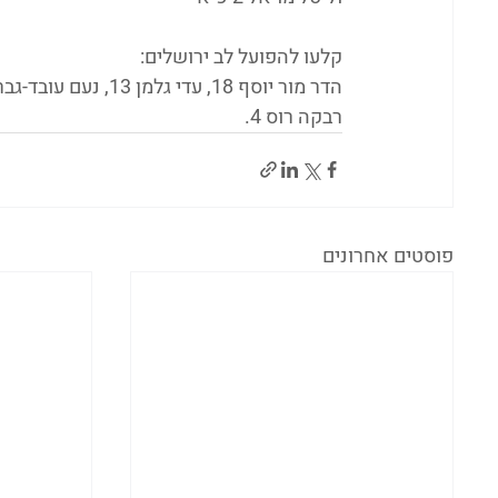
קלעו להפועל לב ירושלים:
רבקה רוס 4.
פוסטים אחרונים