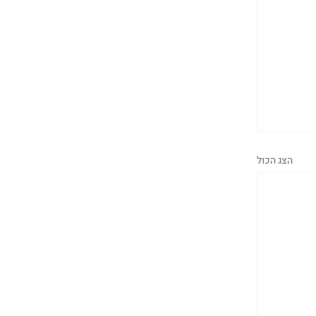
הצג הכול