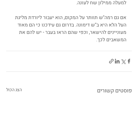
למעלה ממילון שח לעונה.
אם גם רמה"ש תוותר על המקום, הוא יעבור ליורדת מליגת 
העל הלא היא ב"ש דימונה. בדרום גם עידכנו כי הם מאוד 
מעוניינים להישאר, וכפי שהם הראו בעבר - יש להם את 
המשאבים לכך.
פוסטים קשורים
הצג הכול