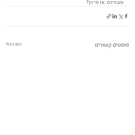
ומבורכת. אז מי הן?
פוסטים קשורים
הצג הכול