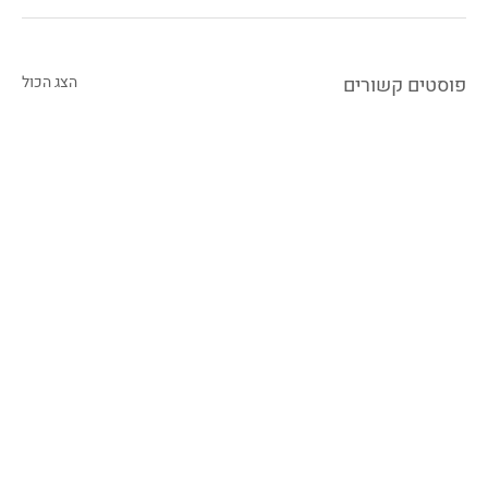
פוסטים קשורים
הצג הכול