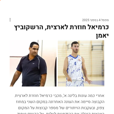
ספסל
4 בספט׳ 2025
כרמיאל חוזרת לארצית, הרשקוביץ
יאמן
אחרי כמה עונות בליגה א', מכבי כרמיאל חוזרת לארצית. 
הקבוצה סיימה את העונה האחרונה במקום השני במחוז 
צפון, ובעקבות הויתורים של מספר קבוצות על המקום 
בארצית קיבלה את ההזדמנות לעלות. על הקווים יעמוד 