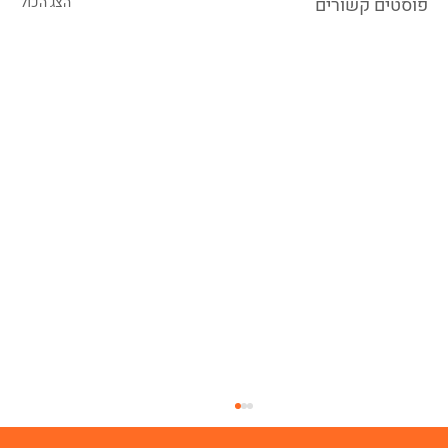
פוסטים קשורים
הצג הכול