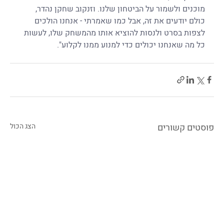
מוכנים ולשמור על הביטחון שלנו. וזנקוב שחקן נהדר, 
כולם יודעים את זה, אבל כמו שאמרתי - אנחנו הולכים 
לצפות בסרט ולנסות להוציא אותו מהמשחק שלו, לעשות 
כל מה שאנחנו יכולים כדי למנוע ממנו לקלוע".
פוסטים קשורים
הצג הכול