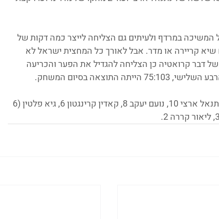
 המשיכה במרדף ולעיתים גם הצליחה לייצר כמה דקות של 
שיא קריירה או מדר. אבל לאורך כל המחצית ישראל לא 
ל דבר קרואטיה כן הצליחה להגדיל את הפער והכריעה 
 ים מדר 21, אדם אריאל 17, נתנאל ארצי 10, נועם יעקב 8, קאדין קרינגטון 6, גיא פלטין (6 