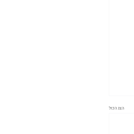
הצג הכול