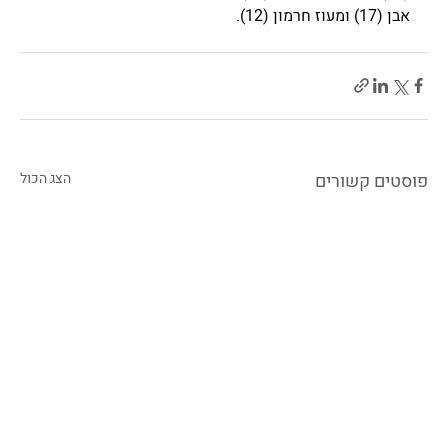
אבן (17) ומעוז חרמון (12).
פוסטים קשורים
הצג הכול