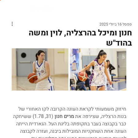
ספסל
16 ביולי 2025
חנון ומיכל בהרצליה, לוין ומשה
בהוד"ש
חיזוק משמעותי לקראת העונה הקרובה לקו האחורי של 
בנות הרצליה, שצירפה את 
מרים חנון
 (31, 1.78) ששיחקה 
כבר בקבוצה בעבר בתקופתה בליגת העל. הגארדית הייתה 
העונה אחת השחקניות המובילות ביבנה, ועזרה לקבוצה 