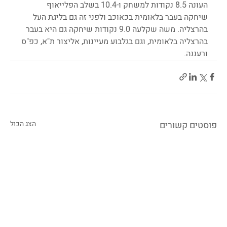
העונה 8.5 נקודות למשחק ו-10.4 בשלב הפלייאוף 
שיחקה בעבר בלאומית בכאוכב ולפני זה גם בליגת העל 
בהרצליה. משה שקלעה 9.0 נקודות שיחקה גם היא בעבר 
בהרצליה בלאומית, וגם בגלבוע מעיינות, אליצור ת"א, כפ"ס 
ורעננה. 
פוסטים קשורים
הצג הכול