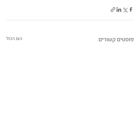
פוסטים קשורים
הצג הכול