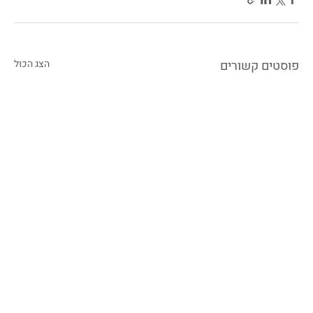
פוסטים קשורים
הצג הכול