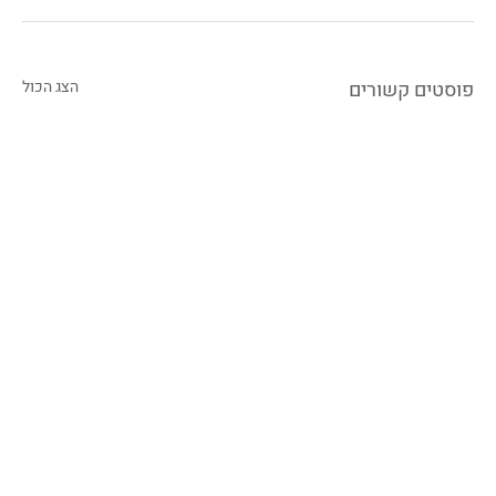
פוסטים קשורים
הצג הכול