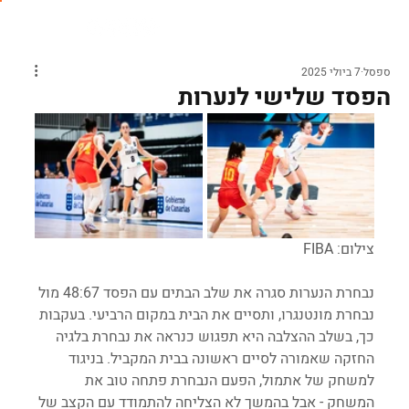
ספסל
7 ביולי 2025
הפסד שלישי לנערות
צילום: FIBA
נבחרת הנערות סגרה את שלב הבתים עם הפסד 48:67 מול 
נבחרת מונטנגרו, ותסיים את הבית במקום הרביעי. בעקבות 
כך, בשלב ההצלבה היא תפגוש כנראה את נבחרת בלגיה 
החזקה שאמורה לסיים ראשונה בבית המקביל. בניגוד 
למשחק של אתמול, הפעם הנבחרת פתחה טוב את 
המשחק - אבל בהמשך לא הצליחה להתמודד עם הקצב של 