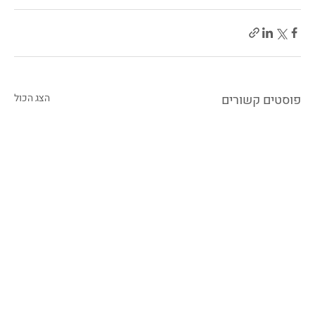
פוסטים קשורים
הצג הכול