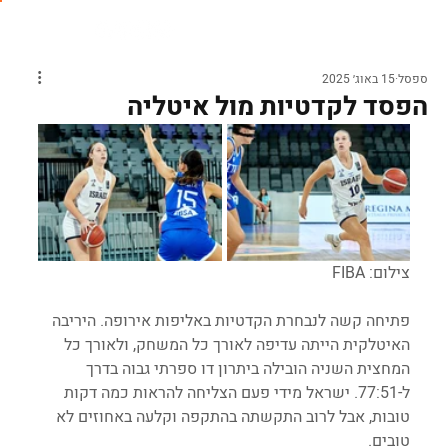
ספסל
15 באוג׳ 2025
הפסד לקדטיות מול איטליה
צילום: FIBA
פתיחה קשה לנבחרת הקדטיות באליפות אירופה. היריבה 
האיטלקית הייתה עדיפה לאורך כל המשחק, ולאורך כל 
המחצית השניה הובילה ביתרון דו ספרתי גבוה בדרך 
ל-77:51. ישראל מידי פעם הצליחה להראות כמה דקות 
טובות, אבל לרוב התקשתה בהתקפה וקלעה באחוזים לא 
טובים. 