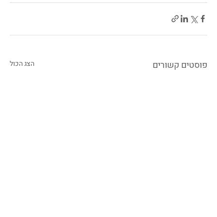
פוסטים קשורים
הצג הכול