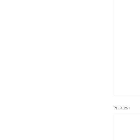
הצג הכול