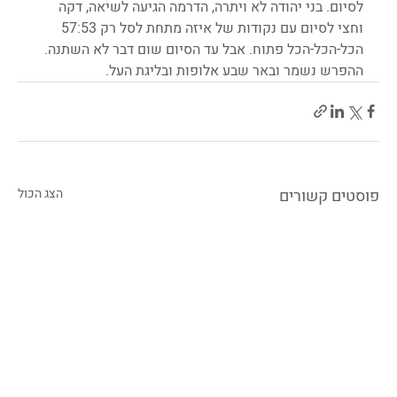
לסיום. בני יהודה לא ויתרה, הדרמה הגיעה לשיאה, דקה 
וחצי לסיום עם נקודות של איזה מתחת לסל רק 57:53 
הכל-הכל-הכל פתוח. אבל עד הסיום שום דבר לא השתנה. 
ההפרש נשמר ובאר שבע אלופות ובליגת העל.
פוסטים קשורים
הצג הכול