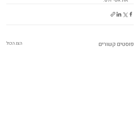
פוסטים קשורים
הצג הכול