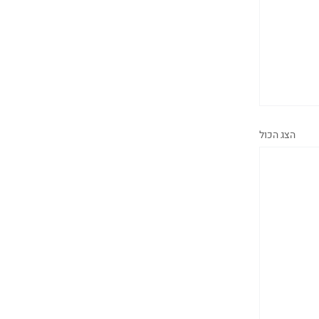
הצג הכול