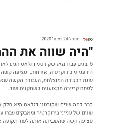
ראשי
ספסל
24 באפר׳ 2020
"היה שווה את הה
5 שנים עברו מאז שקורטני דגלאס הגיע לאר
היו ענייני בירוקרטיה, אזרחות, ופציעה קש
עונת הבכורה המוצלחת, העבודה הקשה שאי
לפתח קריירה מקצוענית כשחקנית ועוד.
פציעה קשה שהשביתה אותה לעוד תקופה א