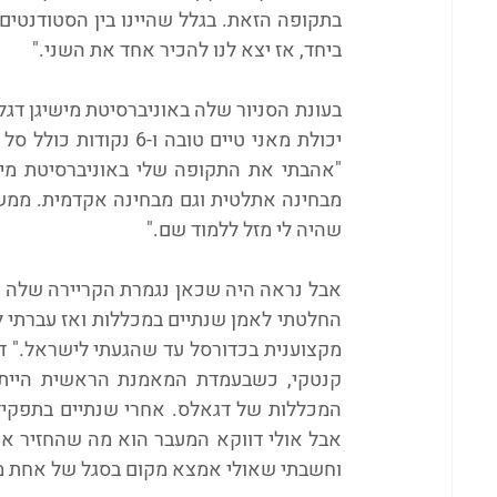
ביחד, אז יצא לנו להכיר אחד את השני."
שהיה לי מזל ללמוד שם."
וחשבתי שאולי אמצא מקום בסגל של אחת מ