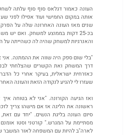
והאנרגיות למשחק שהיה לה כשהייתה על ה
שעזרו לי להגיע לנקודה הזאת והעונה האחרו