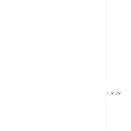
הצג הכול