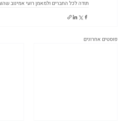
תודה לכל החברים ולמאמן רועי אמינוב שהוב
פוסטים אחרונים