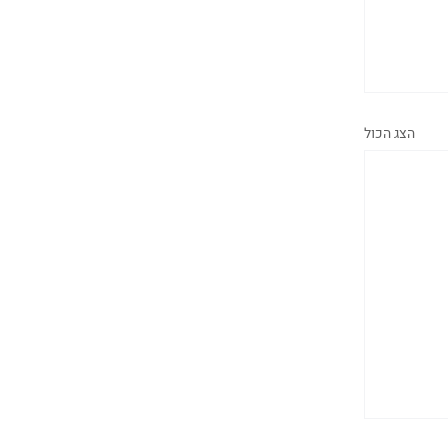
הצג הכול