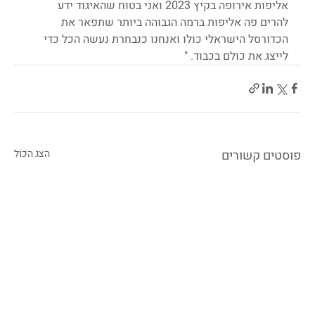
אליפות אירופה בקיץ 2023 ואני בטוח שהאיגוד ידע 
להרים פה אליפות ברמה הגבוהה ביותר שתפאר את 
הכדורסל הישראלי כולו ואנחנו כנבחרת נעשה הכל כדי 
לייצג את כולם בכבוד. "
פוסטים קשורים
הצג הכול