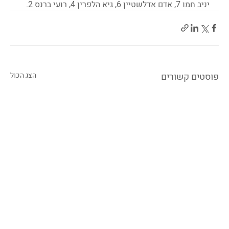
יניב חמו 7, אדם אדלשטיין 6, גיא הלפרין 4, רועי ברנס 2.
פוסטים קשורים
הצג הכול