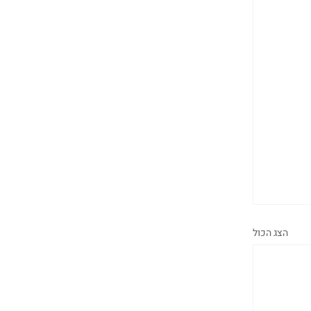
הצג הכול