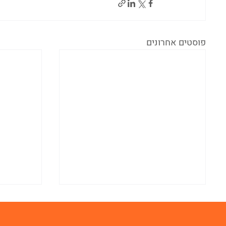
פוסטים אחרונים