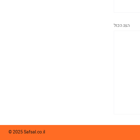
הצג הכול
© 2025 Safsal.co.il