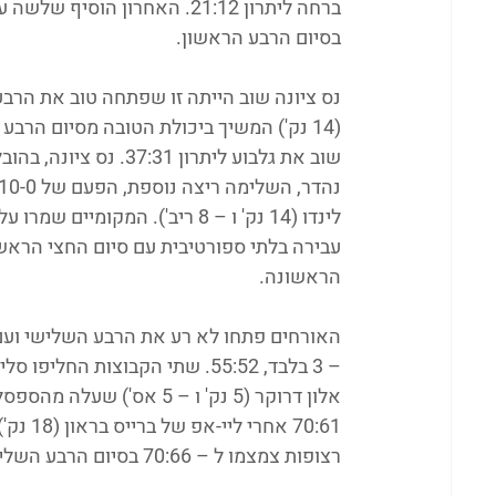
בסיום הרבע הראשון. 
(14 נק') המשיך ביכולת הטובה מסיום הר
הראשונה.
אלון דרוקר (5 נק' ו – 5 א
רצופות צמצמו ל – 70:66 בסיום הרבע השלישי. 