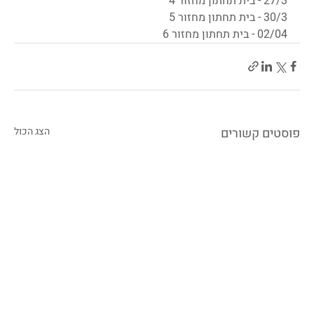
27/3 - בית תחתון מחזור 4
30/3 - בית תחתון מחזור 5
02/04 - בית תחתון מחזור 6
פוסטים קשורים
הצג הכול