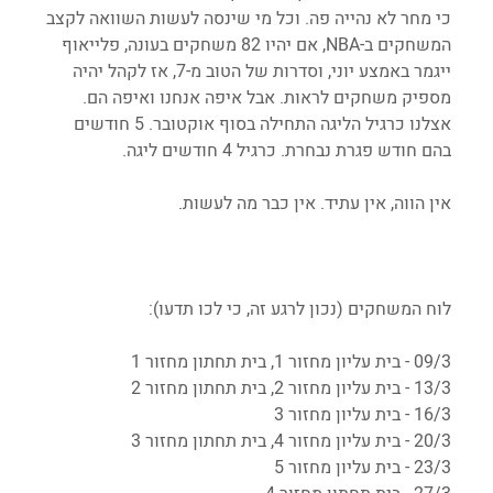
כי מחר לא נהייה פה. וכל מי שינסה לעשות השוואה לקצב 
המשחקים ב-NBA, אם יהיו 82 משחקים בעונה, פלייאוף 
ייגמר באמצע יוני, וסדרות של הטוב מ-7, אז לקהל יהיה 
מספיק משחקים לראות. אבל איפה אנחנו ואיפה הם. 
אצלנו כרגיל הליגה התחילה בסוף אוקטובר. 5 חודשים 
בהם חודש פגרת נבחרת. כרגיל 4 חודשים ליגה.
אין הווה, אין עתיד. אין כבר מה לעשות.
לוח המשחקים (נכון לרגע זה, כי לכו תדעו):
09/3 - בית עליון מחזור 1, בית תחתון מחזור 1
13/3 - בית עליון מחזור 2, בית תחתון מחזור 2
16/3 - בית עליון מחזור 3
20/3 - בית עליון מחזור 4, בית תחתון מחזור 3
23/3 - בית עליון מחזור 5