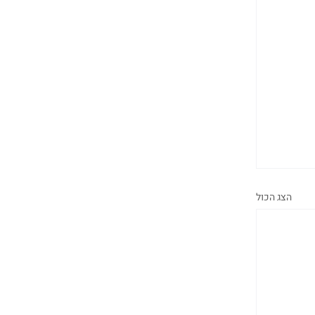
הצג הכול