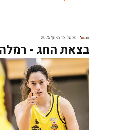
ראשי
ספסל
12 באוק׳ 2025
בצאת החג - רמלה 