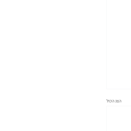
הצג הכול