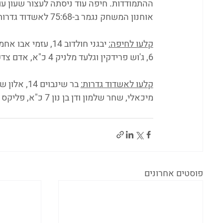
אוחנון המשחק נגמר ב-75:68 לאשדוד גדרות.
קלעו לחיפה:
6, ג'וש פרידקין וגלעד מלניק 4 כ"א, אדם צדקה 2.
קלעו לאשדוד גדרות:
מיכאלי, שחר שלמון ודן בן נון 7 כ"א, פליקס אודיח 2.
פוסטים אחרונים