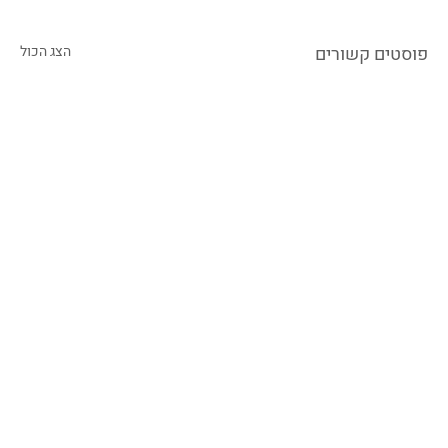
פוסטים קשורים
הצג הכול