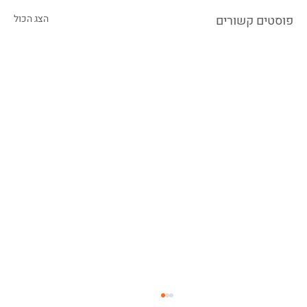
פוסטים קשורים
הצג הכול