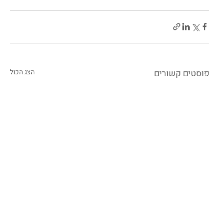
פוסטים קשורים
הצג הכול