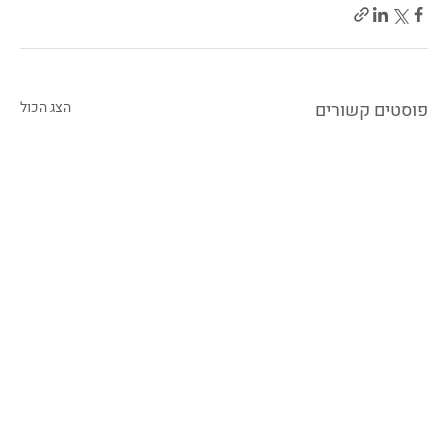
פוסטים קשורים
הצג הכול