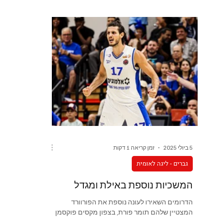
5 ביולי 2025
זמן קריאה 1 דקות
גברים - ליגה לאומית
המשכיות נוספת באילת ומגדל
הדרומים השאירו לעונה נוספת את הפורוורד
המצטיין שלהם תומר פורת, בצפון מקסים פוקסמן