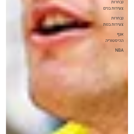
נבחרות
צעירות בנים
נבחרות
צעירות בנות
אגף
ההיסטוריה
NBA